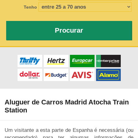
Tenho
Procurar
Aluguer de Carros Madrid Atocha Train
Station
Um visitante a esta parte de Espanha é necessária (ou
recomendado) para ter algumas informações de