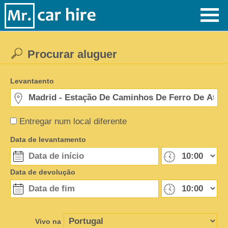
Procurar aluguer
Levantaento
Entregar num local diferente
Data de levantamento
Data de devolução
Vivo na