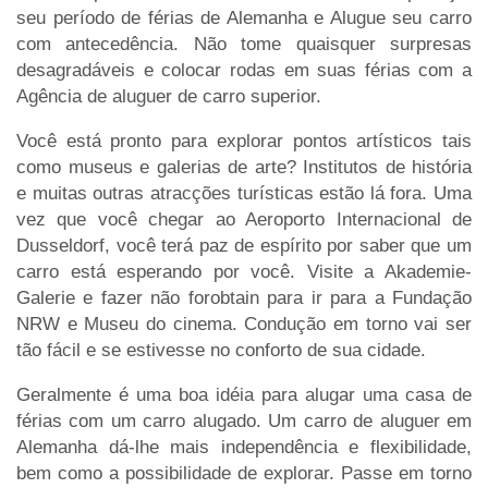
seu período de férias de Alemanha e Alugue seu carro
com antecedência. Não tome quaisquer surpresas
desagradáveis e colocar rodas em suas férias com a
Agência de aluguer de carro superior.
Você está pronto para explorar pontos artísticos tais
como museus e galerias de arte? Institutos de história
e muitas outras atracções turísticas estão lá fora. Uma
vez que você chegar ao Aeroporto Internacional de
Dusseldorf, você terá paz de espírito por saber que um
carro está esperando por você. Visite a Akademie-
Galerie e fazer não forobtain para ir para a Fundação
NRW e Museu do cinema. Condução em torno vai ser
tão fácil e se estivesse no conforto de sua cidade.
Geralmente é uma boa idéia para alugar uma casa de
férias com um carro alugado. Um carro de aluguer em
Alemanha dá-lhe mais independência e flexibilidade,
bem como a possibilidade de explorar. Passe em torno