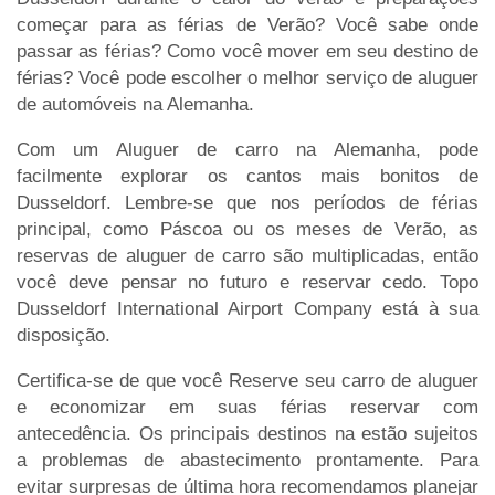
começar para as férias de Verão? Você sabe onde
passar as férias? Como você mover em seu destino de
férias? Você pode escolher o melhor serviço de aluguer
de automóveis na Alemanha.
Com um Aluguer de carro na Alemanha, pode
facilmente explorar os cantos mais bonitos de
Dusseldorf. Lembre-se que nos períodos de férias
principal, como Páscoa ou os meses de Verão, as
reservas de aluguer de carro são multiplicadas, então
você deve pensar no futuro e reservar cedo. Topo
Dusseldorf International Airport Company está à sua
disposição.
Certifica-se de que você Reserve seu carro de aluguer
e economizar em suas férias reservar com
antecedência. Os principais destinos na estão sujeitos
a problemas de abastecimento prontamente. Para
evitar surpresas de última hora recomendamos planejar