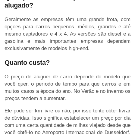
alugado?
Geralmente as empresas têm uma grande frota, com
opções para carros pequenos, médios, grandes e até
mesmo captadores e 4 x 4. As versões são diesel e a
gasolina e mais importantes empresas dependem
exclusivamente de modelos high-end.
Quanto custa?
O preço de aluguer de carro depende do modelo que
você quer, o período de tempo para que carros e em
muitos casos a época do ano. No Verão e no inverno os
preços tendem a aumentar.
Ele pode ser km livre ou não, por isso tente obter livrar
de dúvidas. Isso significa estabelecer um preço por dia
com uma certa quantidade de milhas viajado desde que
você obtê-lo no Aeroporto Internacional de Dusseldorf.