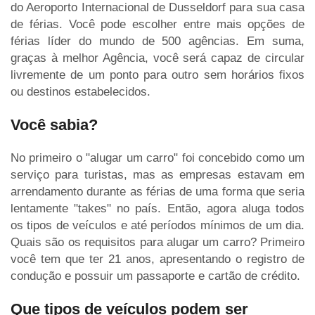
do Aeroporto Internacional de Dusseldorf para sua casa
de férias. Você pode escolher entre mais opções de
férias líder do mundo de 500 agências. Em suma,
graças à melhor Agência, você será capaz de circular
livremente de um ponto para outro sem horários fixos
ou destinos estabelecidos.
Você sabia?
No primeiro o "alugar um carro" foi concebido como um
serviço para turistas, mas as empresas estavam em
arrendamento durante as férias de uma forma que seria
lentamente "takes" no país. Então, agora aluga todos
os tipos de veículos e até períodos mínimos de um dia.
Quais são os requisitos para alugar um carro? Primeiro
você tem que ter 21 anos, apresentando o registro de
condução e possuir um passaporte e cartão de crédito.
Que tipos de veículos podem ser