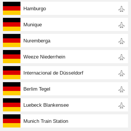
Hamburgo
Munique
Nuremberga
Weeze Niederrhein
Internacional de Düsseldorf
Berlim Tegel
Luebeck Blankensee
Munich Train Station