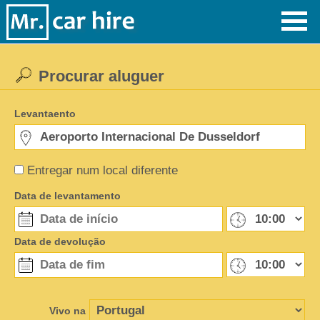
Procurar aluguer
Levantaento
Entregar num local diferente
Data de levantamento
Data de devolução
Vivo na