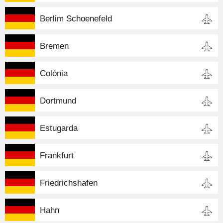
Berlim Schoenefeld
Bremen
Colónia
Dortmund
Estugarda
Frankfurt
Friedrichshafen
Hahn