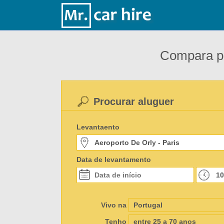
Compara pr
Procurar aluguer
Levantaento
Data de levantamento
Vivo na
Tenho