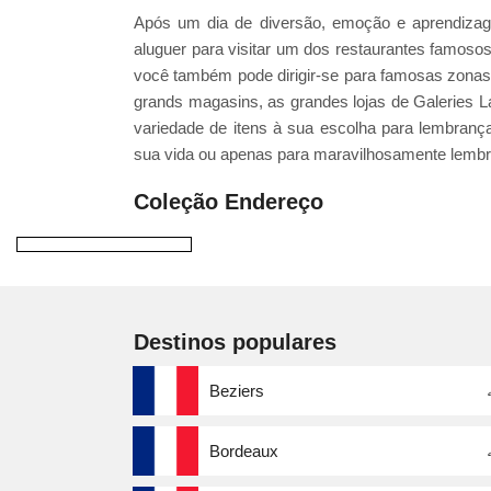
Após um dia de diversão, emoção e aprendizage
aluguer para visitar um dos restaurantes famosos
você também pode dirigir-se para famosas zonas
grands magasins, as grandes lojas de Galeries L
variedade de itens à sua escolha para lembran
sua vida ou apenas para maravilhosamente lembrá
Coleção Endereço
Destinos populares
Beziers
Bordeaux