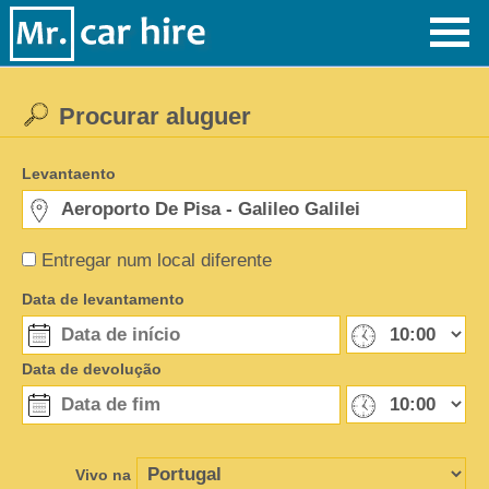
Procurar aluguer
Levantaento
Entregar num local diferente
Data de levantamento
Data de devolução
Vivo na