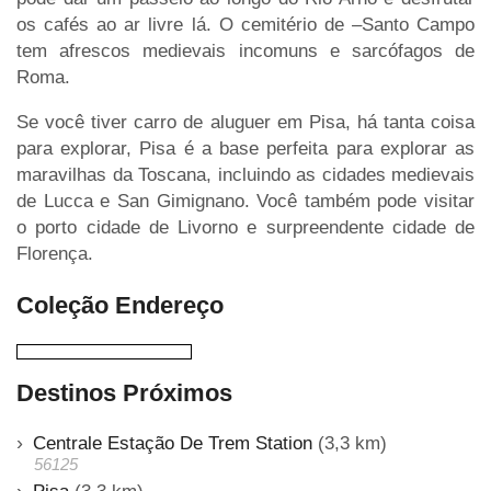
os cafés ao ar livre lá. O cemitério de –Santo Campo
tem afrescos medievais incomuns e sarcófagos de
Roma.
Se você tiver carro de aluguer em Pisa, há tanta coisa
para explorar, Pisa é a base perfeita para explorar as
maravilhas da Toscana, incluindo as cidades medievais
de Lucca e San Gimignano. Você também pode visitar
o porto cidade de Livorno e surpreendente cidade de
Florença.
Coleção Endereço
Destinos Próximos
Centrale Estação De Trem Station
(3,3 km)
56125