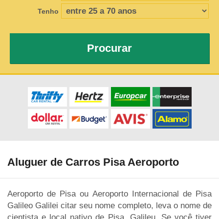
Tenho
Procurar
Aluguer de Carros Pisa Aeroporto
Aeroporto de Pisa ou Aeroporto Internacional de Pisa
Galileo Galilei citar seu nome completo, leva o nome de
cientista e local nativo de Pisa, Galileu. Se você tiver