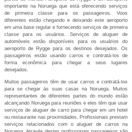
importante na Noruega que está oferecendo serviços
de primeira classe para os passageiros. Voos
diferentes estão chegando e deixando este aeroporto
em uma base regular e fornecendo serviços de primeira
classe para os usuários. Serviços de aluguer de
automóveis estão disponíveis para os usuários do
aeroporto de Rygge para os destinos desejados. Os
passageiros estão usando carros e contratá-los de
forma econômica para chegar a seus lugares
desejados.
Muitos passageiros têm de usar carros e contratá-los
para se chegar às suas casas na Noruega. Muitos
representantes de diferentes partes do mundo estão
alcançando Noruega para reuniões e eles têm que usar
serviços de aluguer de carro para chegar em um hotel
ou restaurante nas proximidades. Profissionais prestam
serviços relacionados com o aluguer de carros na
Noruega. Através destes profissionais passageiros são