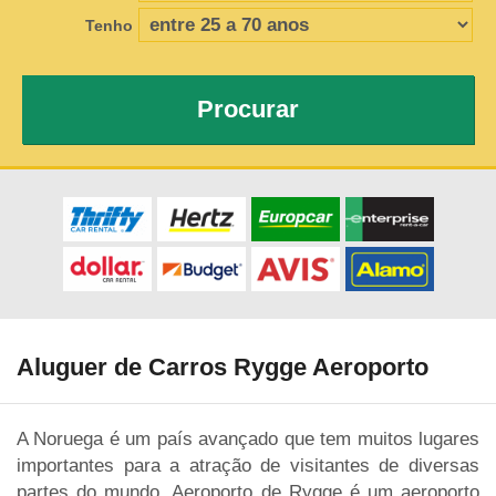
Tenho
Procurar
Aluguer de Carros Rygge Aeroporto
A Noruega é um país avançado que tem muitos lugares
importantes para a atração de visitantes de diversas
partes do mundo. Aeroporto de Rygge é um aeroporto