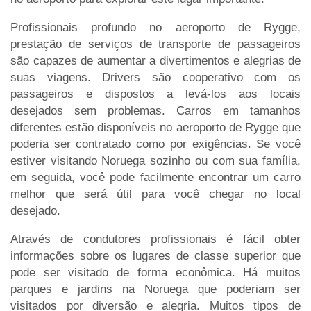
Profissionais profundo no aeroporto de Rygge,
prestação de serviços de transporte de passageiros
são capazes de aumentar a divertimentos e alegrias de
suas viagens. Drivers são cooperativo com os
passageiros e dispostos a levá-los aos locais
desejados sem problemas. Carros em tamanhos
diferentes estão disponíveis no aeroporto de Rygge que
poderia ser contratado como por exigências. Se você
estiver visitando Noruega sozinho ou com sua família,
em seguida, você pode facilmente encontrar um carro
melhor que será útil para você chegar no local
desejado.
Através de condutores profissionais é fácil obter
informações sobre os lugares de classe superior que
pode ser visitado de forma econômica. Há muitos
parques e jardins na Noruega que poderiam ser
visitados por diversão e alegria. Muitos tipos de