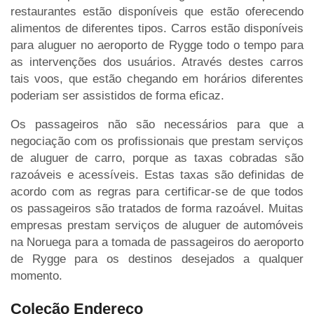
restaurantes estão disponíveis que estão oferecendo
alimentos de diferentes tipos. Carros estão disponíveis
para aluguer no aeroporto de Rygge todo o tempo para
as intervenções dos usuários. Através destes carros
tais voos, que estão chegando em horários diferentes
poderiam ser assistidos de forma eficaz.
Os passageiros não são necessários para que a
negociação com os profissionais que prestam serviços
de aluguer de carro, porque as taxas cobradas são
razoáveis e acessíveis. Estas taxas são definidas de
acordo com as regras para certificar-se de que todos
os passageiros são tratados de forma razoável. Muitas
empresas prestam serviços de aluguer de automóveis
na Noruega para a tomada de passageiros do aeroporto
de Rygge para os destinos desejados a qualquer
momento.
Coleção Endereço