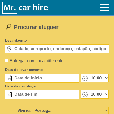
Procurar aluguer
Levantaento
Entregar num local diferente
Data de levantamento
Data de devolução
Vivo na