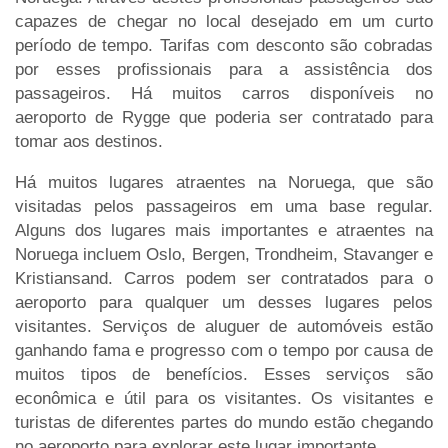
capazes de chegar no local desejado em um curto
período de tempo. Tarifas com desconto são cobradas
por esses profissionais para a assistência dos
passageiros. Há muitos carros disponíveis no
aeroporto de Rygge que poderia ser contratado para
tomar aos destinos.
Há muitos lugares atraentes na Noruega, que são
visitadas pelos passageiros em uma base regular.
Alguns dos lugares mais importantes e atraentes na
Noruega incluem Oslo, Bergen, Trondheim, Stavanger e
Kristiansand. Carros podem ser contratados para o
aeroporto para qualquer um desses lugares pelos
visitantes. Serviços de aluguer de automóveis estão
ganhando fama e progresso com o tempo por causa de
muitos tipos de benefícios. Esses serviços são
econômica e útil para os visitantes. Os visitantes e
turistas de diferentes partes do mundo estão chegando
no aeroporto para explorar este lugar importante.