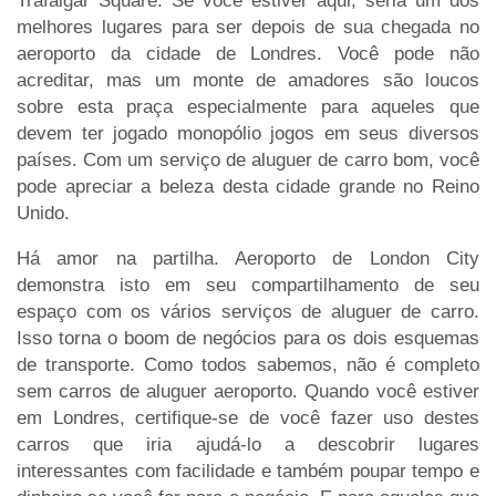
Trafalgar Square. Se você estiver aqui, seria um dos
melhores lugares para ser depois de sua chegada no
aeroporto da cidade de Londres. Você pode não
acreditar, mas um monte de amadores são loucos
sobre esta praça especialmente para aqueles que
devem ter jogado monopólio jogos em seus diversos
países. Com um serviço de aluguer de carro bom, você
pode apreciar a beleza desta cidade grande no Reino
Unido.
Há amor na partilha. Aeroporto de London City
demonstra isto em seu compartilhamento de seu
espaço com os vários serviços de aluguer de carro.
Isso torna o boom de negócios para os dois esquemas
de transporte. Como todos sabemos, não é completo
sem carros de aluguer aeroporto. Quando você estiver
em Londres, certifique-se de você fazer uso destes
carros que iria ajudá-lo a descobrir lugares
interessantes com facilidade e também poupar tempo e