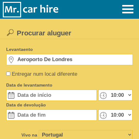
Procurar aluguer
Levantaento
Entregar num local diferente
Data de levantamento
Data de devolução
Vivo na