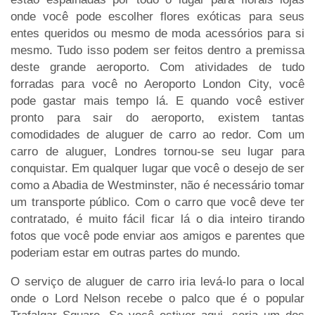
onde você pode escolher flores exóticas para seus
entes queridos ou mesmo de moda acessórios para si
mesmo. Tudo isso podem ser feitos dentro a premissa
deste grande aeroporto. Com atividades de tudo
forradas para você no Aeroporto London City, você
pode gastar mais tempo lá. E quando você estiver
pronto para sair do aeroporto, existem tantas
comodidades de aluguer de carro ao redor. Com um
carro de aluguer, Londres tornou-se seu lugar para
conquistar. Em qualquer lugar que você o desejo de ser
como a Abadia de Westminster, não é necessário tomar
um transporte público. Com o carro que você deve ter
contratado, é muito fácil ficar lá o dia inteiro tirando
fotos que você pode enviar aos amigos e parentes que
poderiam estar em outras partes do mundo.
O serviço de aluguer de carro iria levá-lo para o local
onde o Lord Nelson recebe o palco que é o popular