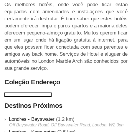
Os melhores hotéis, onde você pode ficar estão
equipados com amenidades e instalações que você
certamente irá desfrutar. É bom saber que estes hotéis
podem oferecer limpa e puros quartos e a maioria deles
oferecem pequeno-almoço gratuito. Muitos querem ficar
em um lugar onde há ligação gratuita à internet, para
que eles possam ficar conectada com seus parentes e
amigos way back home. Serviços de Hotel e aluguer de
automóveis no London Marble Arch são conhecidos por
sua grande serviço.
Coleção Endereço
Destinos Próximos
Londres - Bayswater
(1,2 km)
Off Bayswater Road, Off Bayswater Road, London, W2 3pn