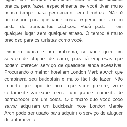
prática para fazer, especialmente se você tiver muito
pouco tempo para permanecer em Londres. Não é
necessário para que você possa esperar por táxi ou
andar de transportes públicos. Você pode ir em
qualquer lugar sem qualquer atraso. O tempo é muito
precioso para os turistas como você.
Dinheiro nunca é um problema, se você quer um
serviço de aluguer de carro, pois há empresas que
podem oferecer serviço de qualidade ainda acessível.
Procurando o melhor hotel em London Marble Arch que
combinará seu budobtain é muito fácil de fazer. Não
importa que tipo de hotel que você prefere, você
certamente vai experimentar um grande momento de
permanecer em um deles. O dinheiro que você pode
salvar adquiram um budobtain hotel London Marble
Arch pode ser usado para adquirir o serviço de aluguer
de automóveis.