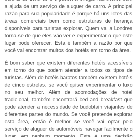
a ajuda de um serviço de aluguer de carro. A principal
razão para sua popularidade é porque há uns lotes das
áreas comerciais bem como estruturas de herança
disponíveis para turistas explorar. Quem vai a Londres
torna-se de que eles vão ver e experimentar o que este
lugar pode oferecer. Esta é também a razão por que
você vai encontrar muitos dos hotéis em torno da área.
É bom saber que existem diferentes hotéis acessíveis
em torno do que podem atender a todos os tipos de
turistas. Além de hotéis baratos também existem hotéis
de cinco estrelas, se você quiser experimentar o luxo
no seu melhor. Além de acomodações de hotel
tradicional, também encontrará bed and breakfast que
pode atender a necessidade de budobtain viajantes de
diferentes partes do mundo. Se você pretende explorar
esta área, então é melhor se você vai optar pelo
serviço de aluguer de automóveis navegar facilmente o
lugar, em nenhum momento. Esta é uma decisão