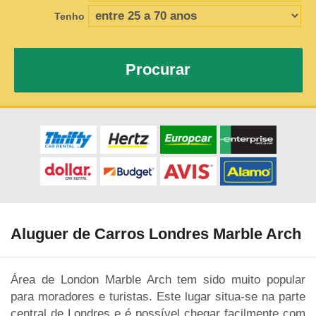
Tenho
Procurar
Aluguer de Carros Londres Marble Arch
Área de London Marble Arch tem sido muito popular
para moradores e turistas. Este lugar situa-se na parte
central de Londres e é possível chegar facilmente com