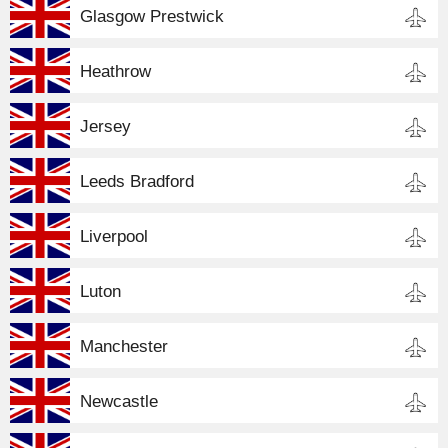
Glasgow Prestwick
Heathrow
Jersey
Leeds Bradford
Liverpool
Luton
Manchester
Newcastle