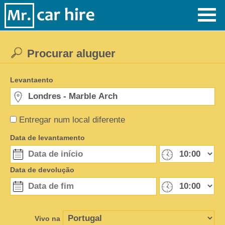
Procurar aluguer
Levantaento
Entregar num local diferente
Data de levantamento
Data de devolução
Vivo na