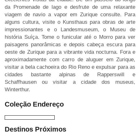
da Promenade de lago e desfrute de uma relaxante
viagem de navio a vapor em Zurique consulte. Para
alguns cultura, visite o Kunsthaus para obras de arte
impressionantes e o Landesmuseum, o Museu de
história Suíça. Tome o funicular até o Morro para ver
paisagens panorâmicas e depois cabeça escura para
oeste de Zurique para a vibrante vida nocturna. Fora e
aproximadamente com carro de aluguer em Zurique,
visitar a bela cachoeira do Rio Reno e expulsar para as
cidades bastante alpinas de Rapperswill e
Schaffhausen ou visitar a cidade dos museus,
Winterthur.
Coleção Endereço
Destinos Próximos