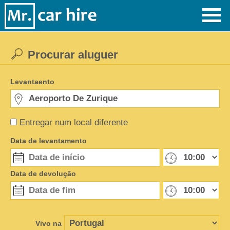
Procurar aluguer
Levantaento
Entregar num local diferente
Data de levantamento
Data de devolução
Vivo na