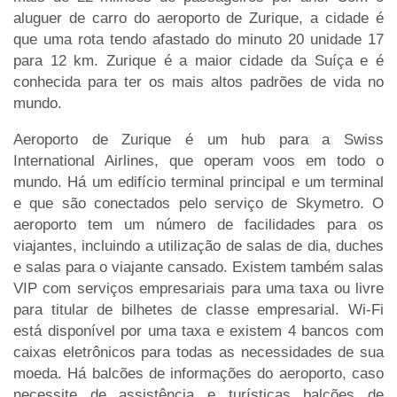
aluguer de carro do aeroporto de Zurique, a cidade é
que uma rota tendo afastado do minuto 20 unidade 17
para 12 km. Zurique é a maior cidade da Suíça e é
conhecida para ter os mais altos padrões de vida no
mundo.
Aeroporto de Zurique é um hub para a Swiss
International Airlines, que operam voos em todo o
mundo. Há um edifício terminal principal e um terminal
e que são conectados pelo serviço de Skymetro. O
aeroporto tem um número de facilidades para os
viajantes, incluindo a utilização de salas de dia, duches
e salas para o viajante cansado. Existem também salas
VIP com serviços empresariais para uma taxa ou livre
para titular de bilhetes de classe empresarial. Wi-Fi
está disponível por uma taxa e existem 4 bancos com
caixas eletrônicos para todas as necessidades de sua
moeda. Há balcões de informações do aeroporto, caso
necessite de assistência e turísticas balcões de