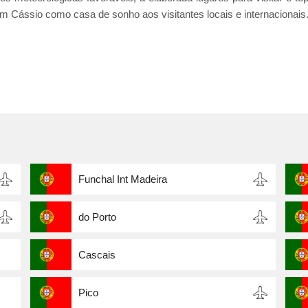
m Cássio como casa de sonho aos visitantes locais e internacionais
Funchal Int Madeira
do Porto
Cascais
Pico