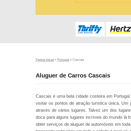
Pagina inicial
»
Portugal
»
Cascais
Aluguer de Carros Cascais
Cascais é uma bela cidade costeira em Portugal
visitar os pontos de atração turística única. Um 
através de vários lugares. Talvez um dos lugare
doca para alguns lugares incríveis do mundo lá f
obter serviços de aluguer de automóveis em toda 