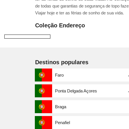
de todas que garantias de segurança de topo faze
Viajar hoje e ter as férias de sonho de sua vida.
Coleção Endereço
Destinos populares
Faro
Ponta Delgada Açores
Braga
Penafiel