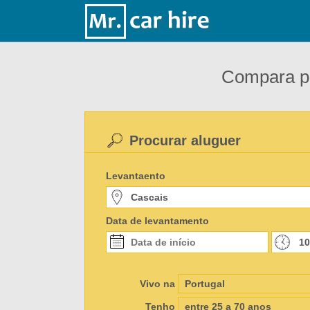
Compara pr
Procurar aluguer
Levantaento
Data de levantamento
Vivo na
Tenho