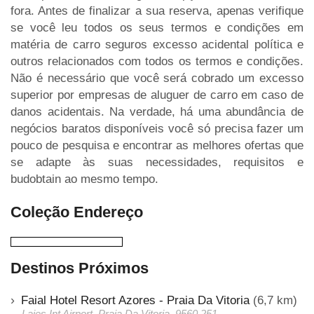
fora. Antes de finalizar a sua reserva, apenas verifique
se você leu todos os seus termos e condições em
matéria de carro seguros excesso acidental política e
outros relacionados com todos os termos e condições.
Não é necessário que você será cobrado um excesso
superior por empresas de aluguer de carro em caso de
danos acidentais. Na verdade, há uma abundância de
negócios baratos disponíveis você só precisa fazer um
pouco de pesquisa e encontrar as melhores ofertas que
se adapte às suas necessidades, requisitos e
budobtain ao mesmo tempo.
Coleção Endereço
Destinos Próximos
Faial Hotel Resort Azores - Praia Da Vitoria
(6,7 km)
Lajes Int Airport, Praia Da Vitoria, 9560 251