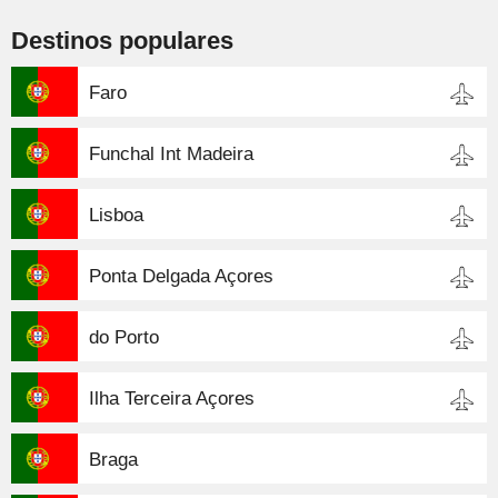
Destinos populares
Faro
Funchal Int Madeira
Lisboa
Ponta Delgada Açores
do Porto
Ilha Terceira Açores
Braga