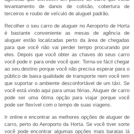
levantamento de danos de colisão, cobertura de
terceiros e roubo de veículo de aluguel padrão.
Recolher o seu carro de aluguer no Aeroporto de Horta
é bastante conveniente as mesas de agência de
aluguer estão localizadas perto da área de chegadas
para que você não vai perder tempo procurando por
eles. Depois que você obter as chaves do seus carro
você pode ir para onde você quer. Torna-se fácil chegar
ao seu destino porque você não precisa esperar para o
público de baixa qualidade de transporte nem você tem
que suportar o ambiente desconfortável de um táxi. Se
você está vindo aqui para umas férias, Aluguer de carro
pode ser uma ótima opção para viajar porque você
pode ser flexível com o tempo de suas viagens.
Ir online e encontrar as melhores opções de aluguer de
carro, perto do Aeroporto da Horta. Se você tiver sorte
você pode encontrar algumas opções mais baratas lá