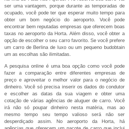
ser uma vantagem, porque durante as temporadas de
ocupado, você pode ter que esperar muito tempo para
obter um bom negócio do aeroporto. Você pode
encontrar bem reputadas empresas que oferecem boas
taxas no aeroporto da Horta. Além disso, você obter a
opção de escolher o seu carro favorito. Se você prefere
um carro de Berlina de luxo ou um pequeno budobtain
um as escolhas são ilimitadas.
A pesquisa online é uma boa opção como você pode
fazer a comparação entre diferentes empresas de
preço e aproveitar o melhor valor para o negócio de
dinheiro. Você só precisa inserir os dados do condutor
e escolher as datas da sua viagem e obter uma
cotação de várias agências de aluguer de carro. Você
irá não só poupar dinheiro nesta matéria, mas ao
mesmo tempo seu tempo valioso será não ser
desperdiçado assim. No aeroporto da Horta, há
agências que oferecem um pacote de carro que inclui