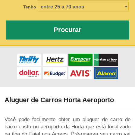
Tenho
Procurar
Aluguer de Carros Horta Aeroporto
Você pode facilmente obter um aluguer de carro de
baixo custo no aeroporto da Horta que está localizado
na ilha do Faial nos Açores. Pré-reserva seu carro vai