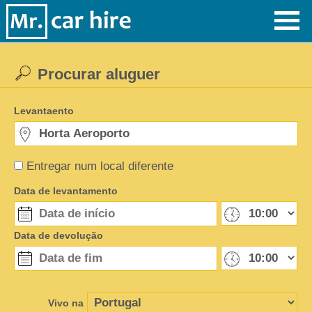
Procurar aluguer
Levantaento
Entregar num local diferente
Data de levantamento
Data de devolução
Vivo na